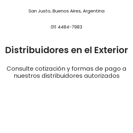
San Justo, Buenos Aires, Argentina
011 4484-7983
Distribuidores en el Exterior
Consulte cotización y formas de pago a
nuestros distribuidores autorizados