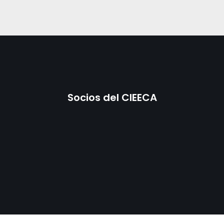
Socios del CIEECA