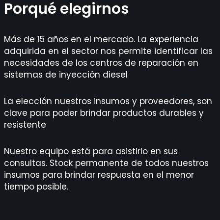
Porqué elegirnos
Más de 15 años en el mercado. La experiencia
adquirida en el sector nos permite identificar las
necesidades de los centros de reparación en
sistemas de inyección diesel
La elección nuestros insumos y proveedores, son
clave para poder brindar productos durables y
resistente
Nuestro equipo está para asistirlo en sus
consultas. Stock permanente de todos nuestros
insumos para brindar respuesta en el menor
tiempo posible.