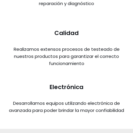
reparación y diagnóstico
Calidad
Realizamos extensos procesos de testeado de
nuestros productos para garantizar el correcto
funcionamiento
Electrónica
Desarrollamos equipos utilizando electrónica de
avanzada para poder brindar la mayor confiabilidad