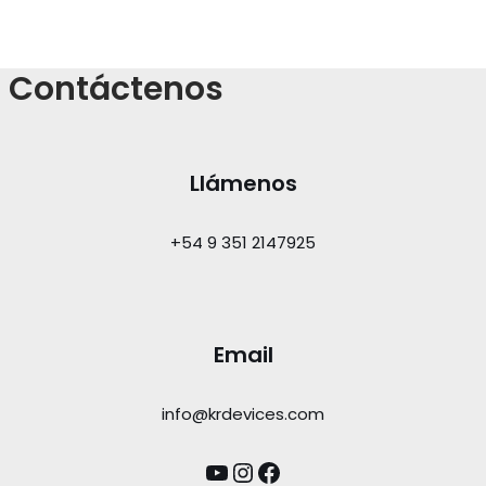
Contáctenos
Llámenos
+54 9 351 2147925
Email
info@krdevices.com