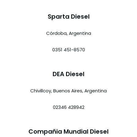
Sparta Diesel
Córdoba, Argentina
0351 451-8570
DEA Diesel
Chivillcoy, Buenos Aires, Argentina
02346 428942
Compañia Mundial Diesel