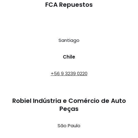
FCA Repuestos
Santiago
Chile
+56 9 3239 0220
Robiel Indústria e Comércio de Auto
Peças
São Paulo