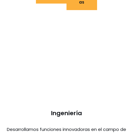
as
Ingeniería
Desarrollamos funciones innovadoras en el campo de