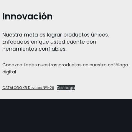
Innovación
Nuestra meta es lograr productos únicos.
Enfocados en que usted cuente con
herramientas confiables.
Conozca todos nuestros productos en nuestro catálogo
digital
CATALOGO KR Devices N°1-26
Descarga