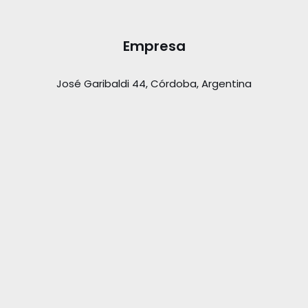
Empresa
José Garibaldi 44, Córdoba, Argentina