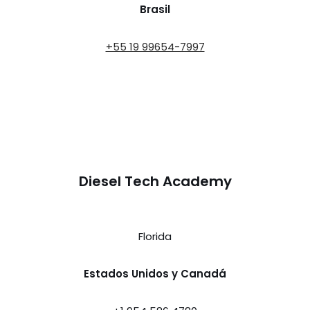
Brasil
+55 19 99654-7997
Diesel Tech Academy
Florida
Estados Unidos y Canadá